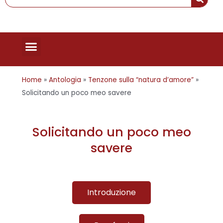
Menu
Home
»
Antologia
»
Tenzone sulla “natura d’amore”
»
Solicitando un poco meo savere
Solicitando un poco meo
savere
Introduzione